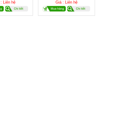
 : Liên hệ
Giá : Liên hệ