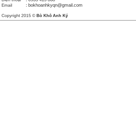
Email
: bokhoanhkyqn@gmail.com
Copyright 2015 ©
Bò Khô Anh Ký