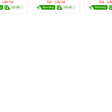
 : Liên hệ
Giá : Liên hệ
Giá : Liê