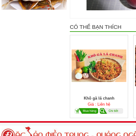
CÓ THỂ BẠN THÍCH
Khô gà lá chanh
Giá : Liên hệ